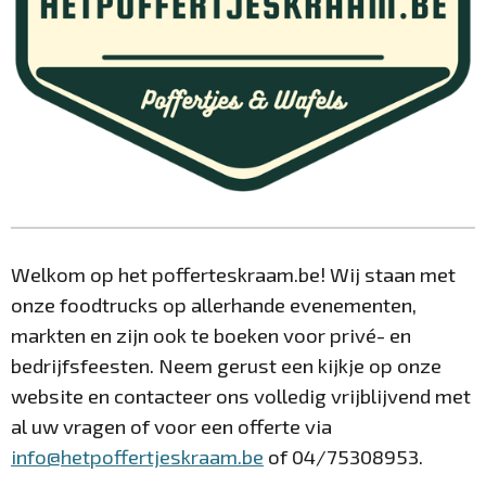
Welkom op het pofferteskraam.be! Wij staan met
onze foodtrucks op allerhande evenementen,
markten en zijn ook te boeken voor privé-
en
bedrijfsfeesten. Neem gerust een kijkje op onze
website en contacteer ons volledig vrijblijvend met
al uw vragen of voor een offerte via
info@hetpoffertjeskraam.be
of 04/75308953.