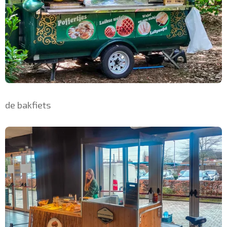
de bakfiets